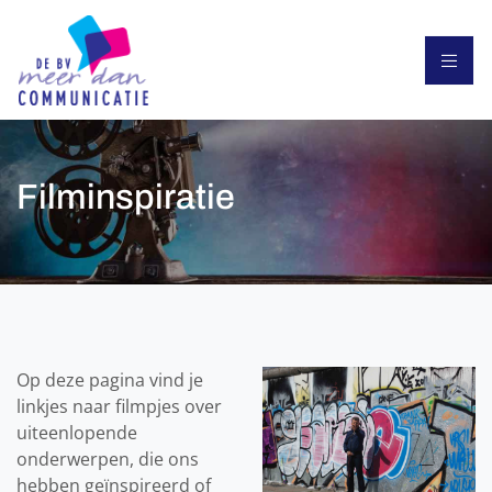
Filminspiratie
Op deze pagina vind je
linkjes naar filmpjes over
uiteenlopende
onderwerpen, die ons
hebben geïnspireerd of