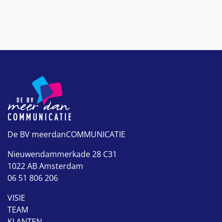
De BV meerdanCOMMUNICATIE
Nieuwendammerkade 28 C31
1022 AB Amsterdam
06 51 806 206
VISIE
TEAM
KLANTEN